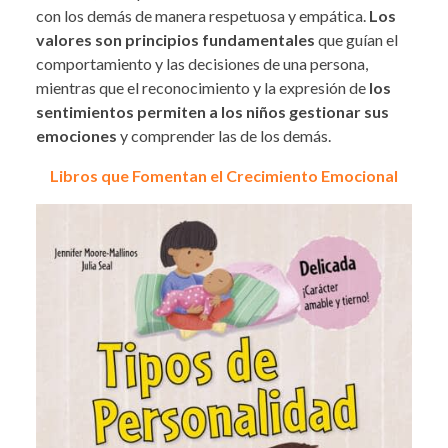
con los demás de manera respetuosa y empática.
Los
valores son principios fundamentales
que guían el
comportamiento y las decisiones de una persona,
mientras que el reconocimiento y la expresión de
los
sentimientos permiten a los niños gestionar sus
emociones
y comprender las de los demás.
Libros que Fomentan el Crecimiento Emocional