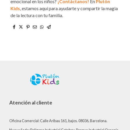
emocional en los niños?
¡Contáctanos!
En
Plutón
Kids
, estamos aquí para ayudarte y compartir la magia
de la lectura con tu familia.
Atención al cliente
Oficina Comercial: Calle Aribau 161, bajos. 08036, Barcelona.