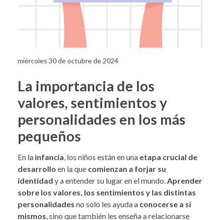
miércoles 30 de octubre de 2024
La importancia de los
valores, sentimientos y
personalidades en los más
pequeños
En la
infancia
, los niños están en una
etapa crucial de
desarrollo
en la que
comienzan a forjar su
identidad
y a entender su lugar en el mundo.
Aprender
sobre los valores, los sentimientos y las distintas
personalidades
no solo les ayuda a
conocerse a sí
mismos
, sino que también les enseña a relacionarse