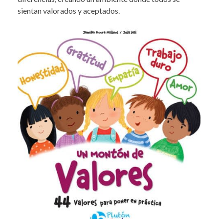
sientan valorados y aceptados.