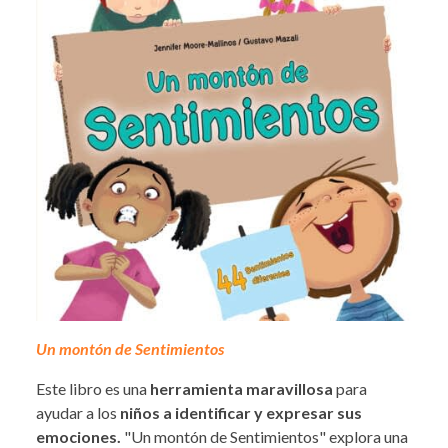
Un montón de Sentimientos
Este libro es una
herramienta maravillosa
para
ayudar a los
niños a identificar y expresar sus
emociones.
"Un montón de Sentimientos" explora una