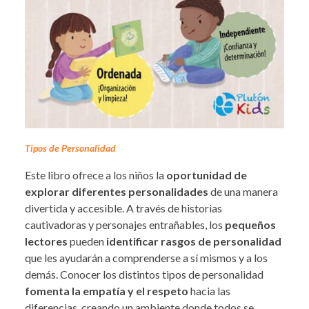
Tipos de Personalidad
Este libro ofrece a los niños la
oportunidad de
explorar diferentes personalidades
de una manera
divertida y accesible. A través de historias
cautivadoras y personajes entrañables, los
pequeños
lectores
pueden
identificar rasgos de personalidad
que les ayudarán a comprenderse a sí mismos y a los
demás. Conocer los distintos tipos de personalidad
fomenta la empatía y el respeto
hacia las
diferencias, creando un ambiente donde todos se