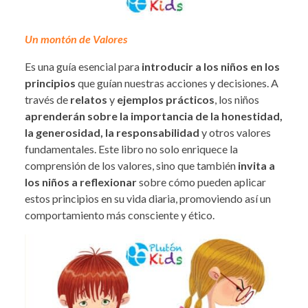
Un montón de Valores
Es una guía esencial para
introducir a los niños en los
principios
que guían nuestras acciones y decisiones. A
través de
relatos
y
ejemplos prácticos
, los niños
aprenderán sobre la importancia de la honestidad,
la generosidad, la responsabilidad
y otros valores
fundamentales. Este libro no solo enriquece la
comprensión de los valores, sino que también
invita a
los niños a reflexionar
sobre cómo pueden aplicar
estos principios en su vida diaria, promoviendo así un
comportamiento más consciente y ético.