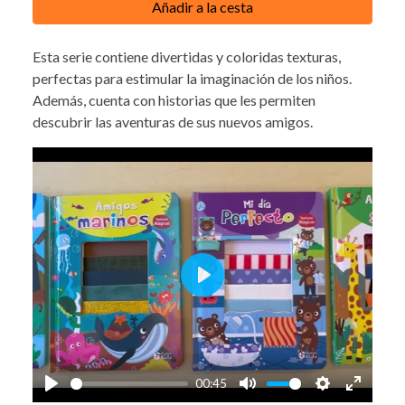
Añadir a la cesta
Esta serie contiene divertidas y coloridas texturas,
perfectas para estimular la imaginación de los niños.
Además, cuenta con historias que les permiten
descubrir las aventuras de sus nuevos amigos.
Play
00:45
Play
Mute
Settings
Enter