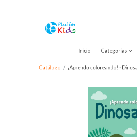
Inicio
Categorías
Catálogo
¡Aprendo coloreando! - Dinos