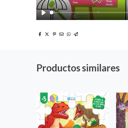
Play
Productos similares