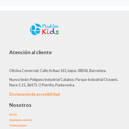
Atención al cliente
Oficina Comercial: Calle Aribau 161, bajos. 08036, Barcelona.
Nueva Sede: Polígono Industrial Cataboy. Parque Industrial Oceanis.
Nave 5.15, 36475. O Porriño, Pontevedra.
Declaración de accesibilidad
Nosotros
Inicio
Quiénes somos
Colecciones