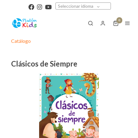
Seleccionar idioma
0
Catálogo
Clásicos de Siempre