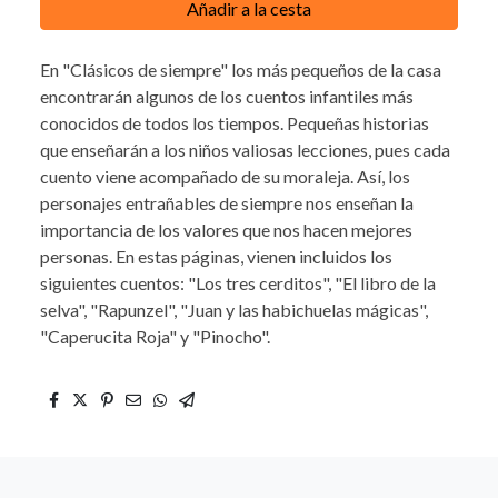
Añadir a la cesta
En "Clásicos de siempre" los más pequeños de la casa
encontrarán algunos de los cuentos infantiles más
conocidos de todos los tiempos. Pequeñas historias
que enseñarán a los niños valiosas lecciones, pues cada
cuento viene acompañado de su moraleja. Así, los
personajes entrañables de siempre nos enseñan la
importancia de los valores que nos hacen mejores
personas. En estas páginas, vienen incluidos los
siguientes cuentos: "Los tres cerditos", "El libro de la
selva", "Rapunzel", "Juan y las habichuelas mágicas",
"Caperucita Roja" y "Pinocho".