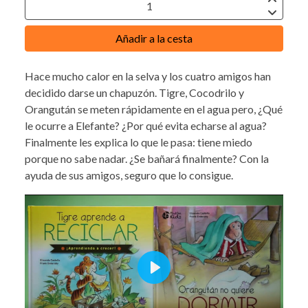
Añadir a la cesta
Hace mucho calor en la selva y los cuatro amigos han
decidido darse un chapuzón. Tigre, Cocodrilo y
Orangután se meten rápidamente en el agua pero, ¿Qué
le ocurre a Elefante? ¿Por qué evita echarse al agua?
Finalmente les explica lo que le pasa: tiene miedo
porque no sabe nadar. ¿Se bañará finalmente? Con la
ayuda de sus amigos, seguro que lo consigue.
Play