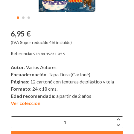
6,95 €
(IVA Super reducido 4% incluido)
Referencia:
978-84-19651-09-9
Autor
: Varios Autores
Encuadernación
: Tapa Dura (Cartoné)
Páginas
: 12 cartoné con texturas de plástico y tela
Formato
: 24 x 18 cms.
Edad recomendada:
a partir de 2 años
Ver colección