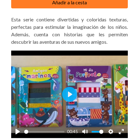
Añadir a la cesta
Esta serie contiene divertidas y coloridas texturas,
perfectas para estimular la imaginación de los niños.
Además, cuenta con historias que les permiten
descubrir las aventuras de sus nuevos amigos.
Play
00:45
Play
Mute
Settings
Enter