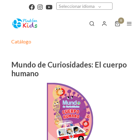
Seleccionar idioma
0
Catálogo
Mundo de Curiosidades: El cuerpo
humano