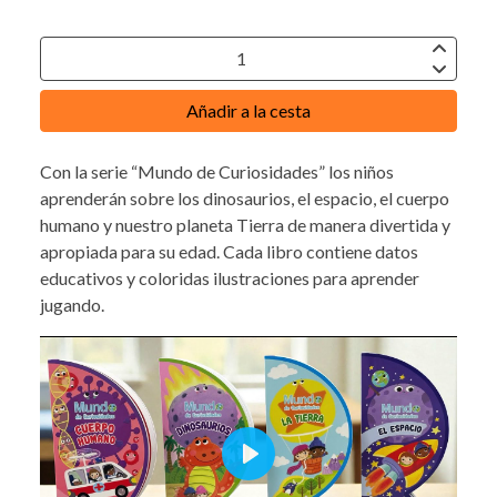
Añadir a la cesta
Con la serie “Mundo de Curiosidades” los niños
aprenderán sobre los dinosaurios, el espacio, el cuerpo
humano y nuestro planeta Tierra de manera divertida y
apropiada para su edad. Cada libro contiene datos
educativos y coloridas ilustraciones para aprender
jugando.
Play