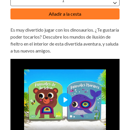
Añadir a la cesta
Es muy divertido jugar con los dinosaurios. ¿Te gustaría
poder tocarlos? Descubre los mundos de ilusión de
fieltro en el interior de esta divertida aventura, y saluda
a tus nuevos amigos.
Play