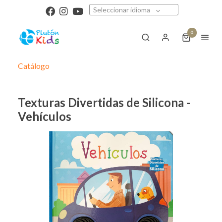
Seleccionar idioma
0
Catálogo
Texturas Divertidas de Silicona -
Vehículos