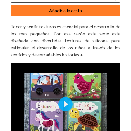
Añadir a la cesta
Tocar y sentir texturas es esencial para el desarrollo de
los mas pequeños. Por esa razón esta serie esta
diseñada con divertidas texturas de silicona, para
estimular el desarrollo de los niños a través de los
sentidos y de entrañables historias.+
Play