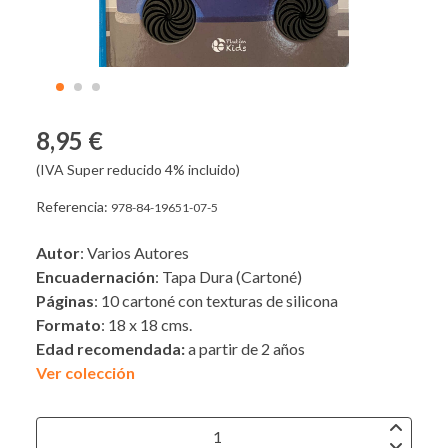
8,95 €
(IVA Super reducido 4% incluido)
Referencia:
978-84-19651-07-5
Autor
: Varios Autores
Encuadernación
: Tapa Dura (Cartoné)
Páginas
: 10 cartoné con texturas de silicona
Formato
: 18 x 18 cms.
Edad recomendada:
a partir de 2 años
Ver colección