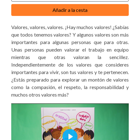
Añadir a la cesta
Valores, valores, valores. ¡Hay muchos valores! ¿Sabías
que todos tenemos valores? Y algunos valores son más
importantes para algunas personas que para otras.
Unas personas pueden valorar el trabajo en equipo
mientras que otras valoran la sencillez.
Independientemente de los valores que consideres
importantes para vivir, son tus valores y te pertenecen.
¿Estás preparado para explorar un montón de valores
como la compasión, el respeto, la responsabilidad y
muchos otros valores más?