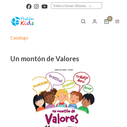
Seleccionar idioma
0
Catálogo
Un montón de Valores