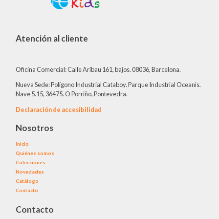
Atención al cliente
Oficina Comercial: Calle Aribau 161, bajos. 08036, Barcelona.
Nueva Sede: Polígono Industrial Cataboy. Parque Industrial Oceanis.
Nave 5.15, 36475. O Porriño, Pontevedra.
Declaración de accesibilidad
Nosotros
Inicio
Quiénes somos
Colecciones
Novedades
Catálogo
Contacto
Contacto