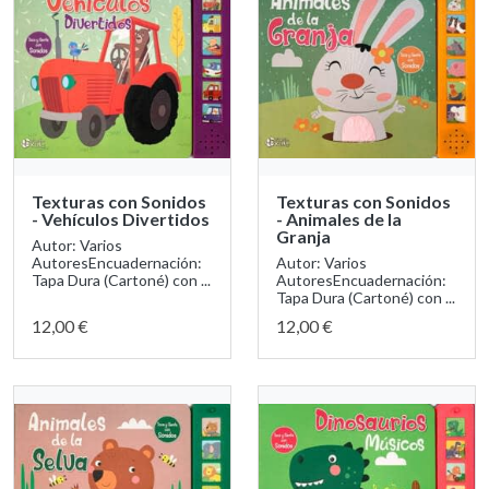
Texturas con Sonidos
Texturas con Sonidos
- Vehículos Divertidos
- Animales de la
Granja
Autor: Varios
AutoresEncuadernación:
Autor: Varios
Tapa Dura (Cartoné) con ...
AutoresEncuadernación:
Tapa Dura (Cartoné) con ...
12,00 €
12,00 €