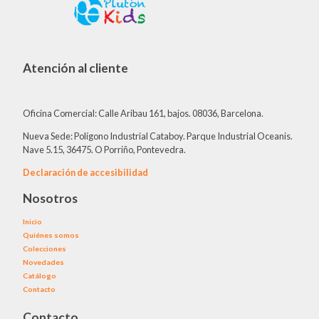
Atención al cliente
Oficina Comercial: Calle Aribau 161, bajos. 08036, Barcelona.
Nueva Sede: Polígono Industrial Cataboy. Parque Industrial Oceanis.
Nave 5.15, 36475. O Porriño, Pontevedra.
Declaración de accesibilidad
Nosotros
Inicio
Quiénes somos
Colecciones
Novedades
Catálogo
Contacto
Contacto