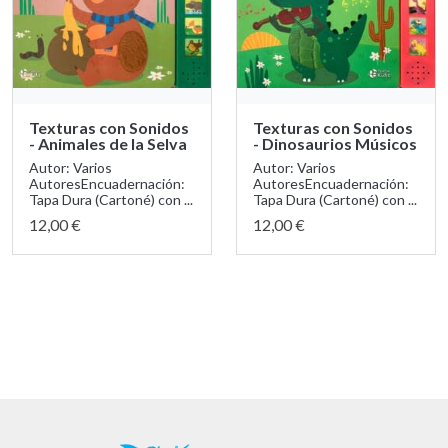
Texturas con Sonidos
Texturas con Sonidos
- Animales de la Selva
- Dinosaurios Músicos
Autor: Varios
Autor: Varios
AutoresEncuadernación:
AutoresEncuadernación:
Tapa Dura (Cartoné) con ...
Tapa Dura (Cartoné) con ...
12,00 €
12,00 €