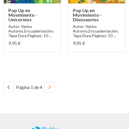
Pop Up en
Pop Up en
Movimiento -
Movimiento -
Unicornios
Dinosaurios
Autor: Varios
Autor: Varios
Autores.Encuadernación:
Autores.Encuadernación:
Tapa Dura.Páginas: 10 ...
Tapa Dura.Páginas: 10 ...
9,95 €
9,95 €
Página 1 de 4