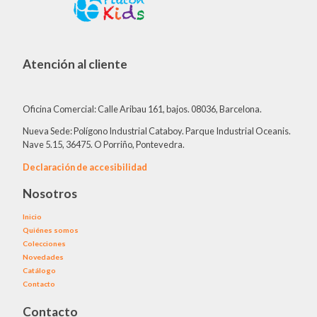
Atención al cliente
Oficina Comercial: Calle Aribau 161, bajos. 08036, Barcelona.
Nueva Sede: Polígono Industrial Cataboy. Parque Industrial Oceanis.
Nave 5.15, 36475. O Porriño, Pontevedra.
Declaración de accesibilidad
Nosotros
Inicio
Quiénes somos
Colecciones
Novedades
Catálogo
Contacto
Contacto