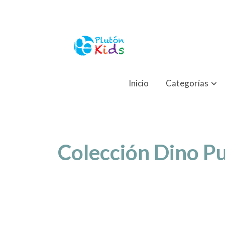
Inicio
Categorías
Colección Dino Pu