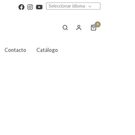
Seleccionar idioma
0
Contacto
Catálogo